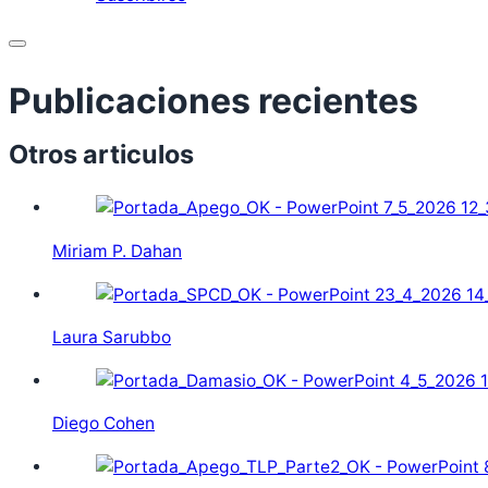
Menu
Otros articulos
Miriam P. Dahan
Laura Sarubbo
Diego Cohen