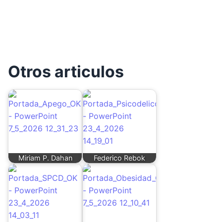
Otros articulos
Miriam P. Dahan
Federico Rebok