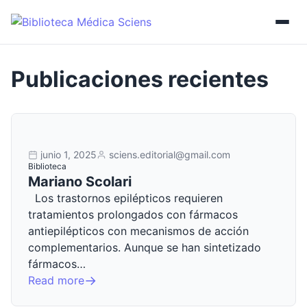
junio 1, 2025
sciens.editorial@gmail.com
Biblioteca
Mariano Scolari
Los trastornos epilépticos requieren
tratamientos prolongados con fármacos
antiepilépticos con mecanismos de acción
complementarios. Aunque se han sintetizado
fármacos…
Read more