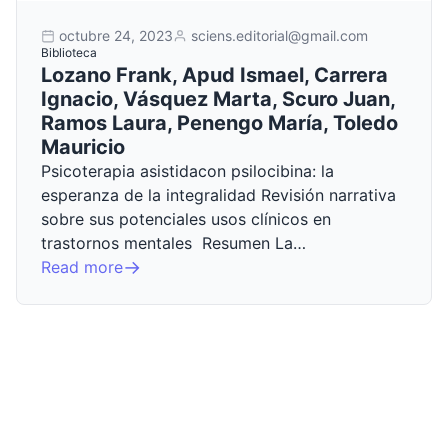
octubre 24, 2023
sciens.editorial@gmail.com
Biblioteca
Lozano Frank, Apud Ismael, Carrera
Ignacio, Vásquez Marta, Scuro Juan,
Ramos Laura, Penengo María, Toledo
Mauricio
Psicoterapia asistidacon psilocibina: la
esperanza de la integralidad Revisión narrativa
sobre sus potenciales usos clínicos en
trastornos mentales Resumen La…
Read more