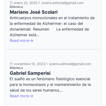
enero 22, 2025
sciens.editorial@gmail.com
Biblioteca
Mariano José Scolari
Anticuerpos monoclonales en el tratamiento de
la enfermedad de Alzheirmer: el caso del
donanemab Resumen La enfermedad de
Alzheimer está…
Read more
noviembre 10, 2023
sciens.editorial@gmail.com
Biblioteca
Gabriel Samperisi
El sueño es un fenómeno fisiológico esencial
para la homeostasis y el mantenimiento de la
salud de los seres humanos.…
Read more