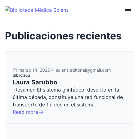
marzo 14, 2025
sciens.editorial@gmail.com
Biblioteca
Laura Sarubbo
Resumen El sistema glinfático, descrito en la
última década, constituye una red funcional de
transporte de fluidos en el sistema…
Read more