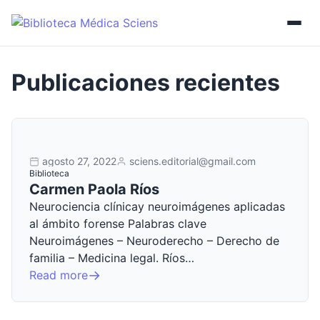
agosto 27, 2022
sciens.editorial@gmail.com
Biblioteca
Carmen Paola Ríos
Neurociencia clínicay neuroimágenes aplicadas
al ámbito forense Palabras clave
Neuroimágenes – Neuroderecho – Derecho de
familia – Medicina legal. Ríos…
Read more