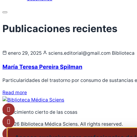
Menu
enero 29, 2025
sciens.editorial@gmail.com
Biblioteca
María Teresa Pereira Spilman
Particularidades del trastorno por consumo de sustancia
Read more
Conocimiento cierto de las cosas
© 2026 Biblioteca Médica Sciens. All rights reserved.