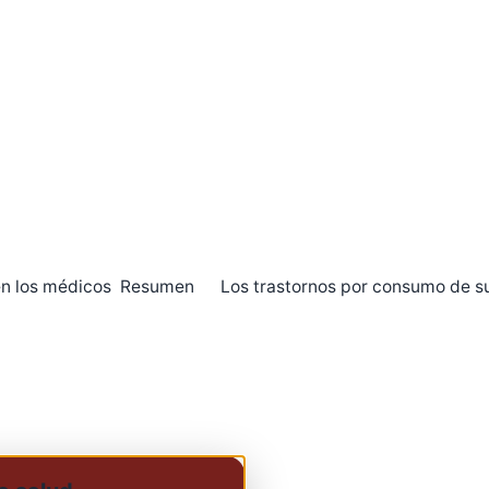
s en los médicos Resumen Los trastornos por consumo de s