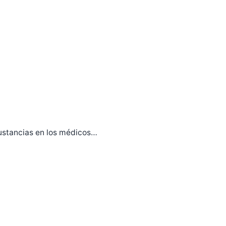
ustancias en los médicos…