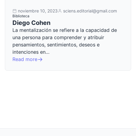
noviembre 10, 2023
sciens.editorial@gmail.com
Biblioteca
Diego Cohen
La mentalización se refiere a la capacidad de
una persona para comprender y atribuir
pensamientos, sentimientos, deseos e
intenciones en…
Read more