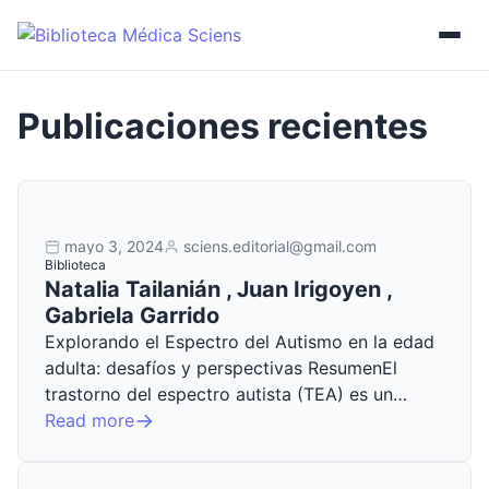
mayo 3, 2024
sciens.editorial@gmail.com
Biblioteca
Natalia Tailanián , Juan Irigoyen ,
Gabriela Garrido
Explorando el Espectro del Autismo en la edad
adulta: desafíos y perspectivas ResumenEl
trastorno del espectro autista (TEA) es un…
Read more