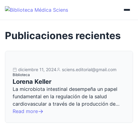
diciembre 11, 2024
sciens.editorial@gmail.com
Biblioteca
Lorena Keller
La microbiota intestinal desempeña un papel
fundamental en la regulación de la salud
cardiovascular a través de la producción de…
Read more