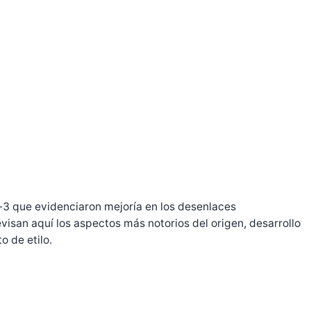
-3 que evidenciaron mejoría en los desenlaces
evisan aquí los aspectos más notorios del origen, desarrollo
o de etilo.