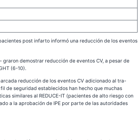
acientes post infarto informó una reducción de los eventos
o- graron demostrar reducción de eventos CV, a pesar de
GHT (6-10).
 marcada reducción de los eventos CV adicionado al tra-
erfil de seguridad establecidos han hecho que muchas
ticas similares al REDUCE-IT (pacientes de alto riesgo con
ado a la aprobación de IPE por parte de las autoridades