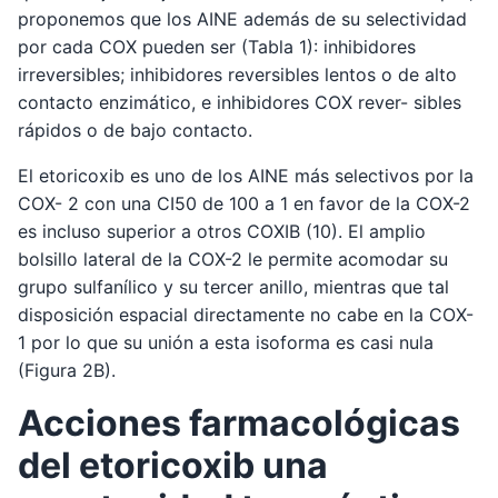
proponemos que los AINE además de su selectividad
por cada COX pueden ser (Tabla 1): inhibidores
irreversibles; inhibidores reversibles lentos o de alto
contacto enzimático, e inhibidores COX rever- sibles
rápidos o de bajo contacto.
El etoricoxib es uno de los AINE más selectivos por la
COX- 2 con una CI50 de 100 a 1 en favor de la COX-2
es incluso superior a otros COXIB (10). El amplio
bolsillo lateral de la COX-2 le permite acomodar su
grupo sulfanílico y su tercer anillo, mientras que tal
disposición espacial directamente no cabe en la COX-
1 por lo que su unión a esta isoforma es casi nula
(Figura 2B).
Acciones farmacológicas
del etoricoxib una