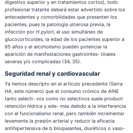
digestivo superior y en tratamientos cortos), todo
profesional tratante deberá estar advertido sobre los
antecedentes y comorbilidades que presenten los
pacientes, pues la patología ulcerosa previa, la
infección por
H pylori
, el uso simultáneo de
glucocorticoides, la edad de los pacientes superior a
65 años y el alcoholismo pueden potenciar la
aparición de manifestaciones gastrointes- tinales
severas y/o complicadas (34, 35).
Seguridad renal y cardiovascular
Ya hemos descripto en el artículo precedente (Serra
HA, este número) que el consumo crónico de AINE
tanto selecti- vos como no selectivos suele producir
retención hídrica y ede- mas debido a la interferencia
con el funcionalismo renal, pero también incrementar
levemente la presión arterial y reducir la eficacia
antihipertensiva de b bloqueantes, diuréticos o vaso-