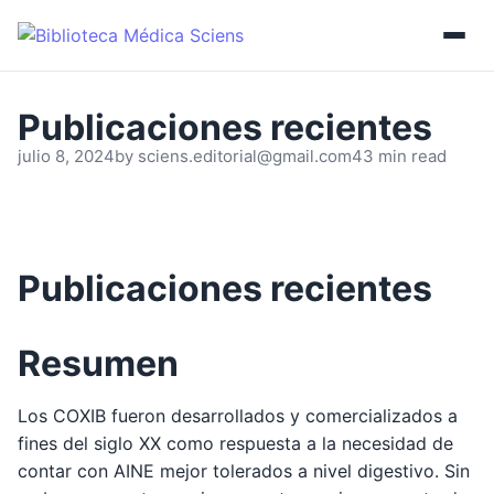
julio 8, 2024
by
sciens.editorial@gmail.com
43 min read
Resumen
Los COXIB fueron desarrollados y comercializados a
fines del siglo XX como respuesta a la necesidad de
contar con AINE mejor tolerados a nivel digestivo. Sin