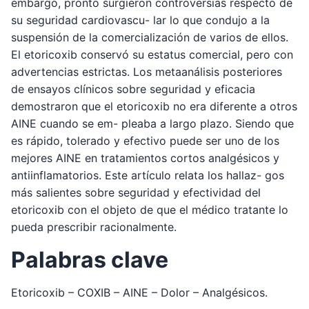
embargo, pronto surgieron controversias respecto de
su seguridad cardiovascu- lar lo que condujo a la
suspensión de la comercialización de varios de ellos.
El etoricoxib conservó su estatus comercial, pero con
advertencias estrictas. Los metaanálisis posteriores
de ensayos clínicos sobre seguridad y eficacia
demostraron que el etoricoxib no era diferente a otros
AINE cuando se em- pleaba a largo plazo. Siendo que
es rápido, tolerado y efectivo puede ser uno de los
mejores AINE en tratamientos cortos analgésicos y
antiinflamatorios. Este artículo relata los hallaz- gos
más salientes sobre seguridad y efectividad del
etoricoxib con el objeto de que el médico tratante lo
pueda prescribir racionalmente.
Palabras clave
Etoricoxib – COXIB – AINE – Dolor – Analgésicos.