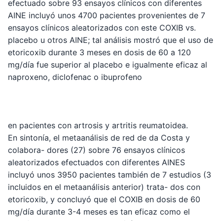
efectuado sobre 93 ensayos clínicos con diferentes
AINE incluyó unos 4700 pacientes provenientes de 7
ensayos clínicos aleatorizados con este COXIB vs.
placebo u otros AINE; tal análisis mostró que el uso de
etoricoxib durante 3 meses en dosis de 60 a 120
mg/día fue superior al placebo e igualmente eficaz al
naproxeno, diclofenac o ibuprofeno
en pacientes con artrosis y artritis reumatoidea.
En sintonía, el metaanálisis de red de da Costa y
colabora- dores (27) sobre 76 ensayos clínicos
aleatorizados efectuados con diferentes AINES
incluyó unos 3950 pacientes también de 7 estudios (3
incluidos en el metaanálisis anterior) trata- dos con
etoricoxib, y concluyó que el COXIB en dosis de 60
mg/día durante 3-4 meses es tan eficaz como el