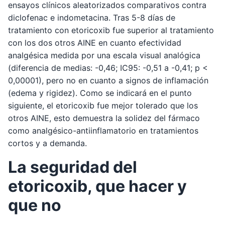
ensayos clínicos aleatorizados comparativos contra
diclofenac e indometacina. Tras 5-8 días de
tratamiento con etoricoxib fue superior al tratamiento
con los dos otros AINE en cuanto efectividad
analgésica medida por una escala visual analógica
(diferencia de medias: -0,46; IC95: -0,51 a -0,41; p <
0,00001), pero no en cuanto a signos de inflamación
(edema y rigidez). Como se indicará en el punto
siguiente, el etoricoxib fue mejor tolerado que los
otros AINE, esto demuestra la solidez del fármaco
como analgésico-antiinflamatorio en tratamientos
cortos y a demanda.
La seguridad del
etoricoxib, que hacer y
que no