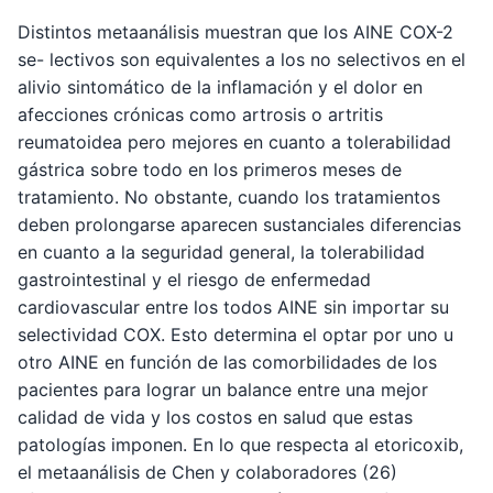
Distintos metaanálisis muestran que los AINE COX-2
se- lectivos son equivalentes a los no selectivos en el
alivio sintomático de la inflamación y el dolor en
afecciones crónicas como artrosis o artritis
reumatoidea pero mejores en cuanto a tolerabilidad
gástrica sobre todo en los primeros meses de
tratamiento. No obstante, cuando los tratamientos
deben prolongarse aparecen sustanciales diferencias
en cuanto a la seguridad general, la tolerabilidad
gastrointestinal y el riesgo de enfermedad
cardiovascular entre los todos AINE sin importar su
selectividad COX. Esto determina el optar por uno u
otro AINE en función de las comorbilidades de los
pacientes para lograr un balance entre una mejor
calidad de vida y los costos en salud que estas
patologías imponen. En lo que respecta al etoricoxib,
el metaanálisis de Chen y colaboradores (26)