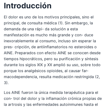
Introducción
El dolor es uno de los motivos principales, sino el
principal, de consulta médica (1). Sin embargo, la
demanda de una rápi- da solución a esta
manifestación es mucho más grande y con- duce
inexorablemente al consumo, incluso sin esperar la
pres- cripción, de antiinflamatorios no esteroides o
AINE. Preparados con efecto AINE se conocen desde
tiempos hipocráticos, pero su purificación y síntesis
durante los siglos XIX y XX amplió su uso, sobre todo
porque los analgésicos opioides, al causar far-
macodependencia, resulta medicación restringida (2,
3).
Los AINE fueron la única medida terapéutica para el
con- trol del dolor y la inflamación crónica propias de
la artrosis y las enfermedades autoinmunes hasta el