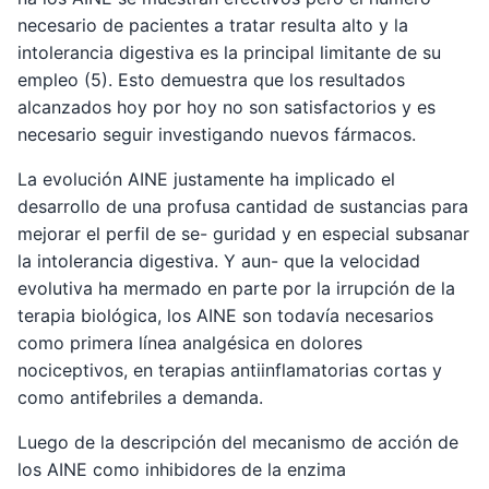
necesario de pacientes a tratar resulta alto y la
intolerancia digestiva es la principal limitante de su
empleo (5). Esto demuestra que los resultados
alcanzados hoy por hoy no son satisfactorios y es
necesario seguir investigando nuevos fármacos.
La evolución AINE justamente ha implicado el
desarrollo de una profusa cantidad de sustancias para
mejorar el perfil de se- guridad y en especial subsanar
la intolerancia digestiva. Y aun- que la velocidad
evolutiva ha mermado en parte por la irrupción de la
terapia biológica, los AINE son todavía necesarios
como primera línea analgésica en dolores
nociceptivos, en terapias antiinflamatorias cortas y
como antifebriles a demanda.
Luego de la descripción del mecanismo de acción de
los AINE como inhibidores de la enzima