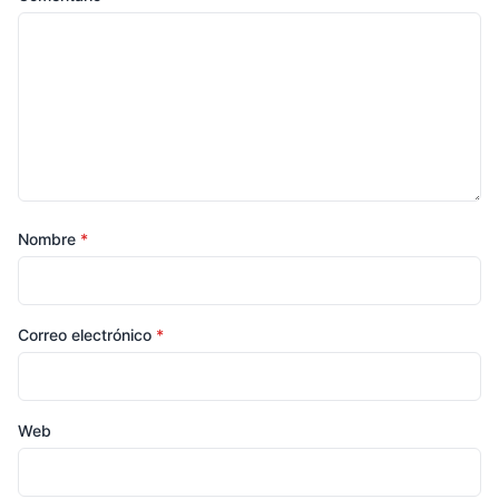
Nombre
*
Correo electrónico
*
Web