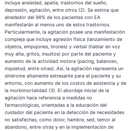
incluye ansiedad, apatía, trastornos del sueño,
depresión, agitación, entre otros (2). Se estima que
alrededor del 98% de los pacientes con EA
manifestarán al menos uno de estos trastornos.
Particularmente, la agitación posee una manifestación
compleja que incluye agresión física (lanzamiento de
objetos, empujones, tirones) y verbal (hablar en voz
muy alta, gritos, insultos) por parte del paciente y
aumento de la actividad motora (pacing, balanceo,
inquietud, entre otras). Así, la agitación representa un
síndrome altamente estresante para el paciente y su
entorno, con aumento de los costos de asistencia y de
la morbimortalidad (3). El abordaje inicial de la
agitación hace referencia a medidas no
farmacológicas, orientadas a la educación del
cuidador del paciente en la detección de necesidades
no satisfechas, como dolor, hambre, sed, temor al
abandono, entre otras y en la implementación de