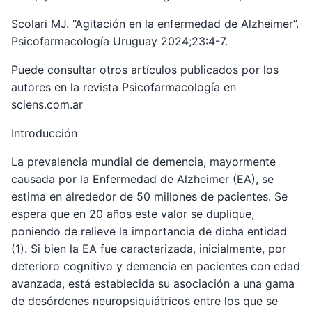
Scolari MJ. “Agitación en la enfermedad de Alzheimer”.
Psicofarmacología Uruguay 2024;23:4-7.
Puede consultar otros artículos publicados por los
autores en la revista Psicofarmacología en
sciens.com.ar
Introducción
La prevalencia mundial de demencia, mayormente
causada por la Enfermedad de Alzheimer (EA), se
estima en alrededor de 50 millones de pacientes. Se
espera que en 20 años este valor se duplique,
poniendo de relieve la importancia de dicha entidad
(1). Si bien la EA fue caracterizada, inicialmente, por
deterioro cognitivo y demencia en pacientes con edad
avanzada, está establecida su asociación a una gama
de desórdenes neuropsiquiátricos entre los que se