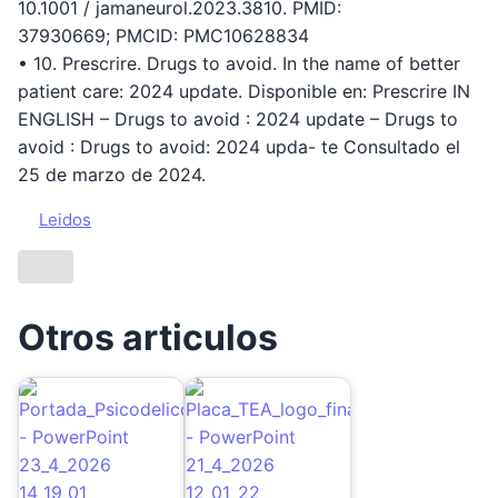
10.1001 / jamaneurol.2023.3810. PMID:
37930669; PMCID: PMC10628834
• 10. Prescrire. Drugs to avoid. In the name of better
patient care: 2024 update. Disponible en: Prescrire IN
ENGLISH – Drugs to avoid : 2024 update – Drugs to
avoid : Drugs to avoid: 2024 upda- te Consultado el
25 de marzo de 2024.
Leidos
Otros articulos