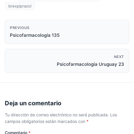
brexpiprazol
PREVIOUS
Psicofarmacología 135
NEXT
Psicofarmacología Uruguay 23
Deja un comentario
Tu dirección de correo electrónico no será publicada.
Los
campos obligatorios están marcados con
*
Comentario
*