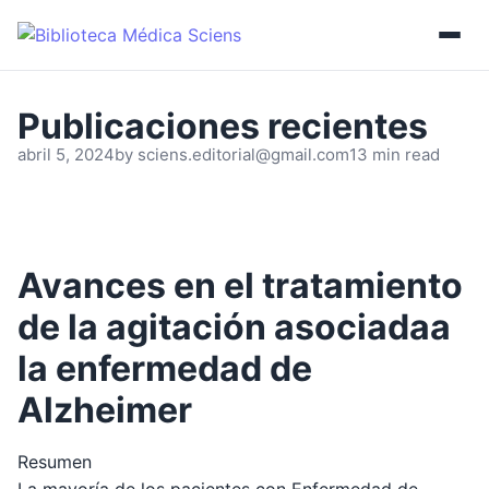
abril 5, 2024
by
sciens.editorial@gmail.com
13 min read
Avances en el tratamiento
de la agitación asociadaa
la enfermedad de
Alzheimer
Resumen