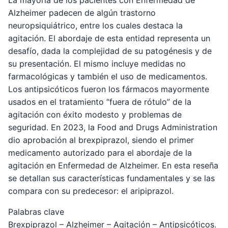
La mayoría de los pacientes con Enfermedad de
Alzheimer padecen de algún trastorno
neuropsiquiátrico, entre los cuales destaca la
agitación. El abordaje de esta entidad representa un
desafío, dada la complejidad de su patogénesis y de
su presentación. El mismo incluye medidas no
farmacológicas y también el uso de medicamentos.
Los antipsicóticos fueron los fármacos mayormente
usados en el tratamiento “fuera de rótulo” de la
agitación con éxito modesto y problemas de
seguridad. En 2023, la Food and Drugs Administration
dio aprobación al brexpiprazol, siendo el primer
medicamento autorizado para el abordaje de la
agitación en Enfermedad de Alzheimer. En esta reseña
se detallan sus características fundamentales y se las
compara con su predecesor: el aripiprazol.
Palabras clave
Brexpiprazol – Alzheimer – Agitación – Antipsicóticos.