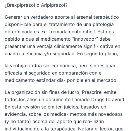
¿Brexpiprazol o Aripiprazol?
Generar un verdadero aporte al arsenal terapéutico
disponi- ble para el tratamiento de una patología
determinada es ex- tremadamente difícil. Esto es
debido a que el medicamento “innovador” debe
presentar una ventaja clínicamente signifi- cativa en
cuanto a eficacia y/o seguridad. En segundo plano,
la ventaja podría ser económica, pero sin resignar
eficacia ni seguridad en comparación con el
medicamento estándar dis- ponible en el mercado.
La organización sin fines de lucro, Prescrire, emite
todos los años un documento llamado Drugs to avoid.
En esta revisión se emiten juicios, basados en
evidencia, sobre los medica- mentos más novedosos
(y no tanto) acerca del aporte que rea- lizan
individualmente a la terapéutica. Notará el lector, que