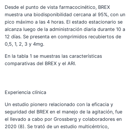
Desde el punto de vista farmacocinético, BREX
muestra una biodisponibilidad cercana al 95%, con un
pico máximo a las 4 horas. El estado estacionario se
alcanza luego de la administración diaria durante 10 a
12 días. Se presenta en comprimidos recubiertos de
0,5, 1, 2, 3 y 4mg.
En la tabla 1 se muestras las características
comparativas del BREX y el ARI.
Experiencia clínica
Un estudio pionero relacionado con la eficacia y
seguridad del BREX en el manejo de la agitación, fue
el llevado a cabo por Grossberg y colaboradores en
2020 (8). Se trató de un estudio multicéntrico,