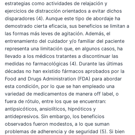
estrategias como actividades de relajación y
ejercicios de distracción orientados a evitar dichos
disparadores (4). Aunque este tipo de abordaje ha
demostrado cierta eficacia, sus beneficios se limitan a
las formas más leves de agitación. Además, el
entrenamiento del cuidador y/o familiar del paciente
representa una limitación que, en algunos casos, ha
llevado a los médicos tratantes a discontinuar las
medidas no farmacológicas (4). Durante las últimas
décadas no han existido fármacos aprobados por la
Food and Drugs Administration (FDA) para abordar
esta condición, por lo que se han empleado una
variedad de medicamentos de manera off label, o
fuera de rótulo, entre los que se encuentran:
antipsicóticos, ansiolíticos, hipnóticos y
antidepresivos. Sin embargo, los beneficios
observados fueron modestos, a lo que suman
problemas de adherencia y de seguridad (5). Si bien