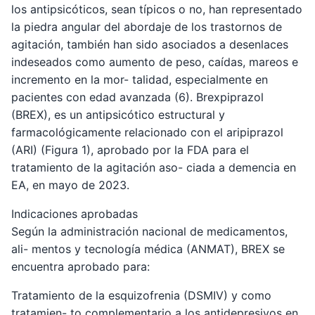
los antipsicóticos, sean típicos o no, han representado
la piedra angular del abordaje de los trastornos de
agitación, también han sido asociados a desenlaces
indeseados como aumento de peso, caídas, mareos e
incremento en la mor- talidad, especialmente en
pacientes con edad avanzada (6). Brexpiprazol
(BREX), es un antipsicótico estructural y
farmacológicamente relacionado con el aripiprazol
(ARI) (Figura 1), aprobado por la FDA para el
tratamiento de la agitación aso- ciada a demencia en
EA, en mayo de 2023.
Indicaciones aprobadas
Según la administración nacional de medicamentos,
ali- mentos y tecnología médica (ANMAT), BREX se
encuentra aprobado para:
Tratamiento de la esquizofrenia (DSMIV) y como
tratamien- to complementario a los antidepresivos en