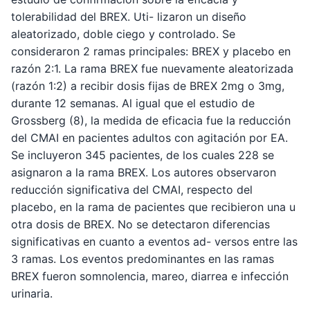
tolerabilidad del BREX. Uti- lizaron un diseño
aleatorizado, doble ciego y controlado. Se
consideraron 2 ramas principales: BREX y placebo en
razón 2:1. La rama BREX fue nuevamente aleatorizada
(razón 1:2) a recibir dosis fijas de BREX 2mg o 3mg,
durante 12 semanas. Al igual que el estudio de
Grossberg (8), la medida de eficacia fue la reducción
del CMAI en pacientes adultos con agitación por EA.
Se incluyeron 345 pacientes, de los cuales 228 se
asignaron a la rama BREX. Los autores observaron
reducción significativa del CMAI, respecto del
placebo, en la rama de pacientes que recibieron una u
otra dosis de BREX. No se detectaron diferencias
significativas en cuanto a eventos ad- versos entre las
3 ramas. Los eventos predominantes en las ramas
BREX fueron somnolencia, mareo, diarrea e infección
urinaria.