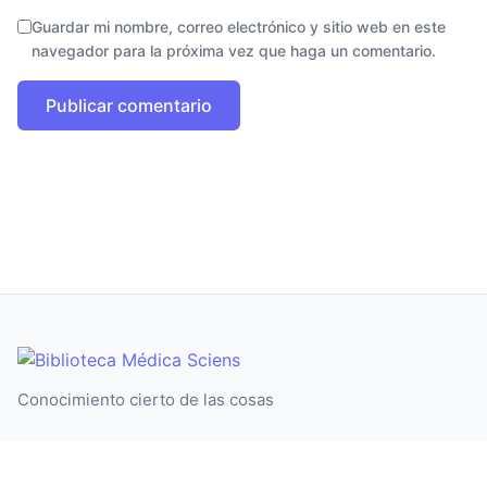
Guardar mi nombre, correo electrónico y sitio web en este
navegador para la próxima vez que haga un comentario.
Conocimiento cierto de las cosas