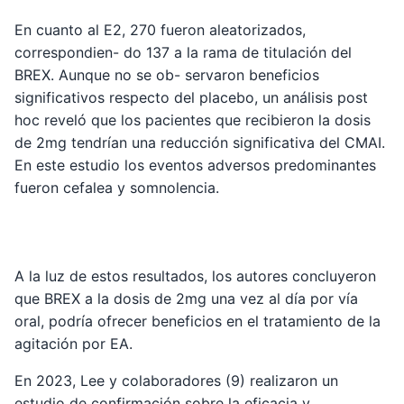
En cuanto al E2, 270 fueron aleatorizados,
correspondien- do 137 a la rama de titulación del
BREX. Aunque no se ob- servaron beneficios
significativos respecto del placebo, un análisis post
hoc reveló que los pacientes que recibieron la dosis
de 2mg tendrían una reducción significativa del CMAI.
En este estudio los eventos adversos predominantes
fueron cefalea y somnolencia.
A la luz de estos resultados, los autores concluyeron
que BREX a la dosis de 2mg una vez al día por vía
oral, podría ofrecer beneficios en el tratamiento de la
agitación por EA.
En 2023, Lee y colaboradores (9) realizaron un
estudio de confirmación sobre la eficacia y