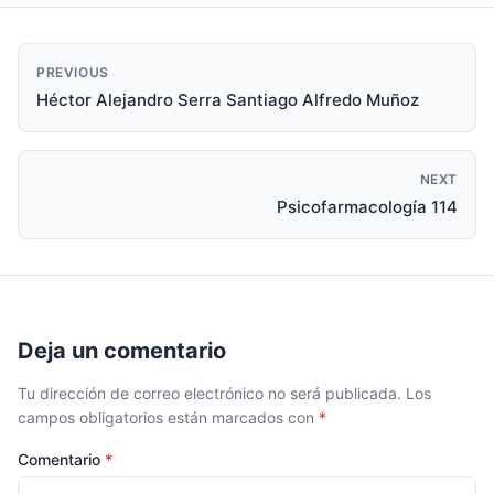
PREVIOUS
Héctor Alejandro Serra Santiago Alfredo Muñoz
NEXT
Psicofarmacología 114
Deja un comentario
Tu dirección de correo electrónico no será publicada.
Los
campos obligatorios están marcados con
*
Comentario
*