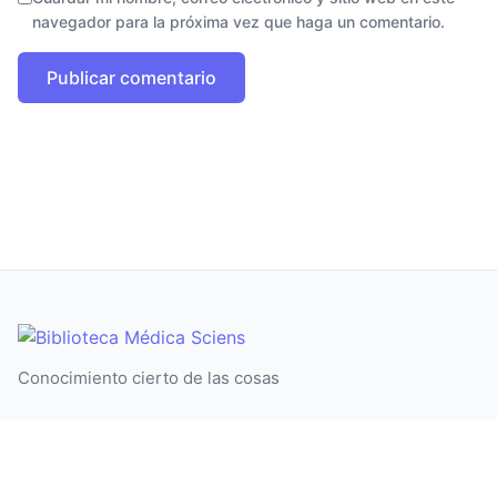
navegador para la próxima vez que haga un comentario.
Conocimiento cierto de las cosas