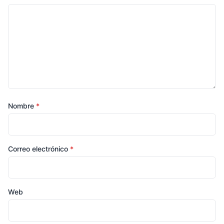
Nombre
*
Correo electrónico
*
Web