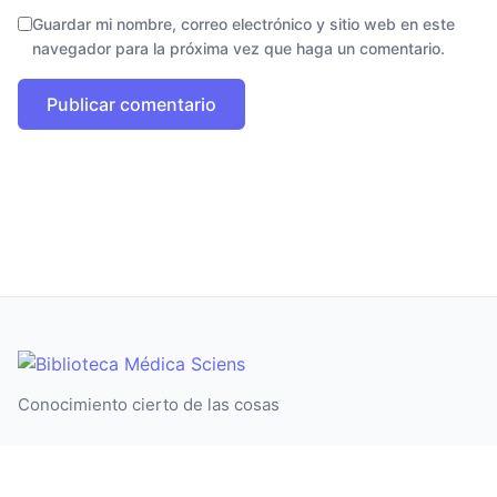
Guardar mi nombre, correo electrónico y sitio web en este
navegador para la próxima vez que haga un comentario.
Conocimiento cierto de las cosas