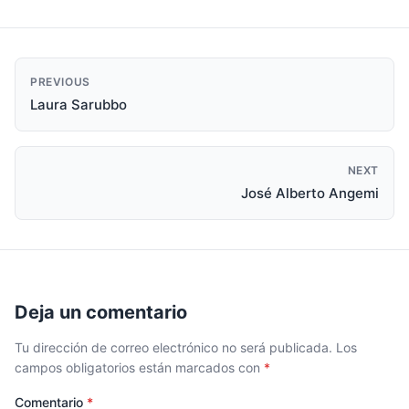
PREVIOUS
Laura Sarubbo
NEXT
José Alberto Angemi
Deja un comentario
Tu dirección de correo electrónico no será publicada.
Los
campos obligatorios están marcados con
*
Comentario
*