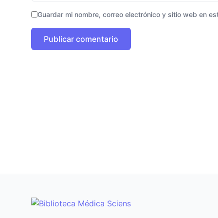
Guardar mi nombre, correo electrónico y sitio web en e