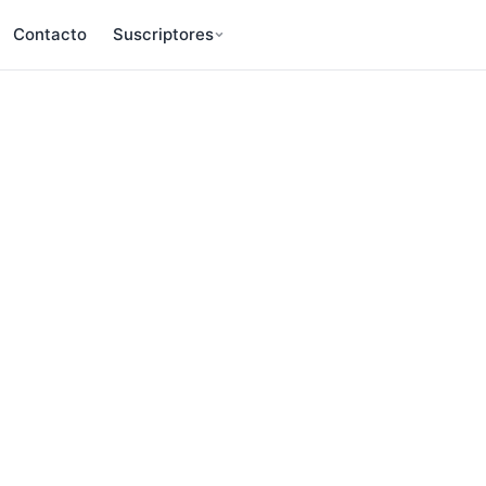
Contacto
Suscriptores