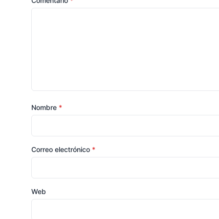
Comentario
*
Nombre
*
Correo electrónico
*
Web