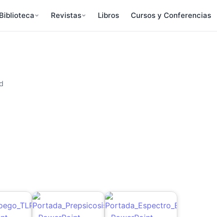
Biblioteca
Revistas
Libros
Cursos y Conferencias
d