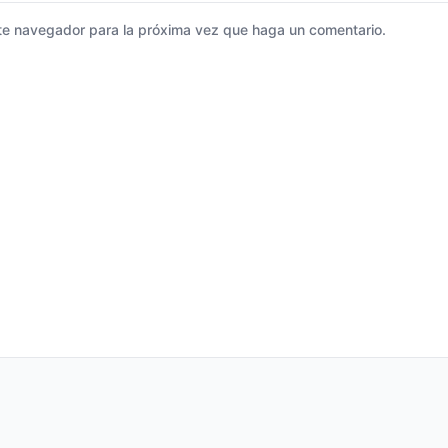
ste navegador para la próxima vez que haga un comentario.