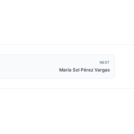
NEXT
María Sol Pérez Vargas