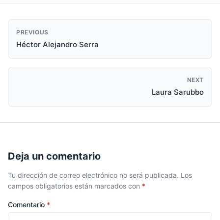
PREVIOUS
Héctor Alejandro Serra
NEXT
Laura Sarubbo
Deja un comentario
Tu dirección de correo electrónico no será publicada.
Los
campos obligatorios están marcados con
*
Comentario
*