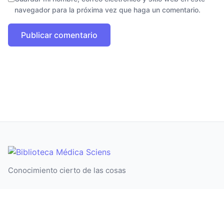
navegador para la próxima vez que haga un comentario.
Conocimiento cierto de las cosas