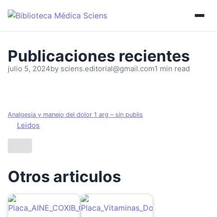
julio 5, 2024
by
sciens.editorial@gmail.com
1 min read
Analgesia y manejo del dolor 1 arg – sin publis
Leidos
Otros articulos