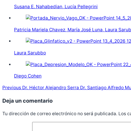
Susana E. Nahabedian, Lucía Pellegrini
Patricia Mariela Chavez, María José Luna, Laura Saru
Laura Sarubbo
Diego Cohen
Previous
Dr. Héctor Alejandro Serra Dr. Santiago Alfredo M
Deja un comentario
Tu dirección de correo electrónico no será publicada.
Los c