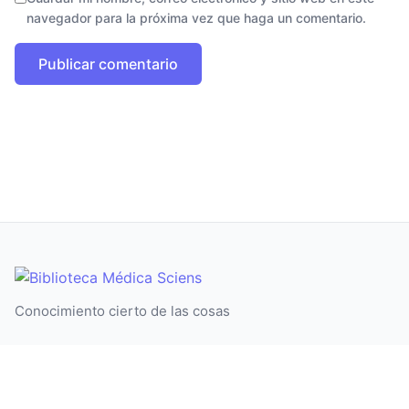
navegador para la próxima vez que haga un comentario.
Conocimiento cierto de las cosas