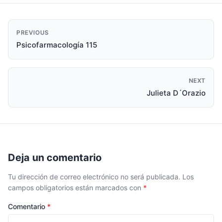
PREVIOUS
Psicofarmacología 115
NEXT
Julieta D´Orazio
Deja un comentario
Tu dirección de correo electrónico no será publicada.
Los
campos obligatorios están marcados con
*
Comentario
*