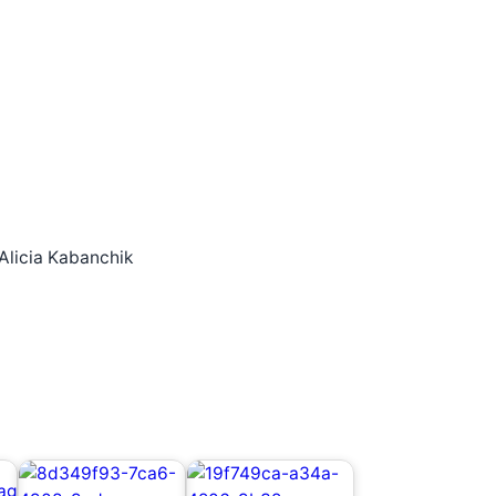
 Alicia Kabanchik